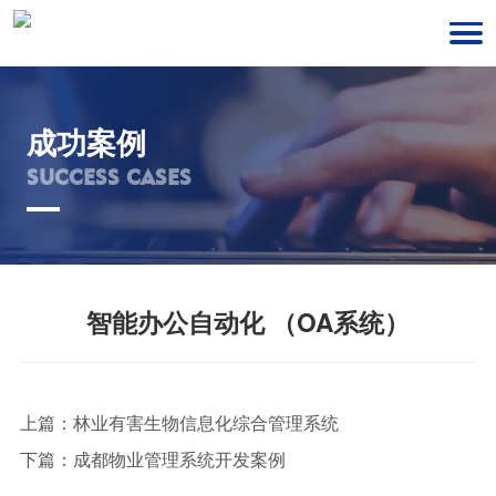
成功案例
SUCCESS CASES
智能办公自动化 （OA系统）
上篇：
林业有害生物信息化综合管理系统
下篇：
成都物业管理系统开发案例