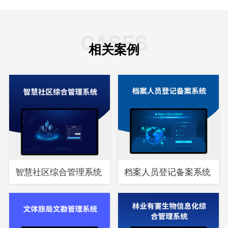
CASES
相关案例
智慧社区综合管理系统
档案人员登记备案系统