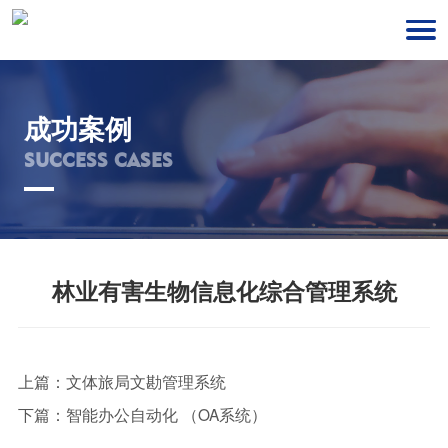
成功案例
SUCCESS CASES
林业有害生物信息化综合管理系统
上篇：
文体旅局文勘管理系统
下篇：
智能办公自动化 （OA系统）