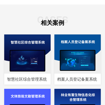
CASES
相关案例
智慧社区综合管理系统
档案人员登记备案系统